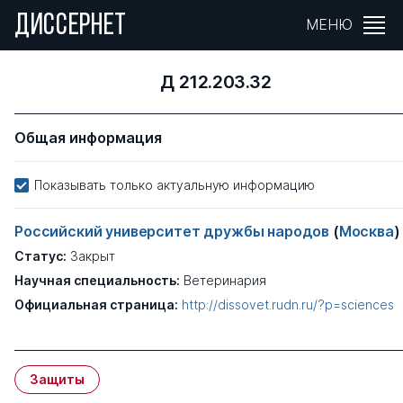
ДИССЕРНЕТ
МЕНЮ
Д 212.203.32
Общая информация
Показывать только актуальную информацию
Российский университет дружбы народов
(
Москва
)
Статус:
Закрыт
Научная специальность:
Ветеринария
Официальная страница:
http://dissovet.rudn.ru/?p=sciences
Защиты