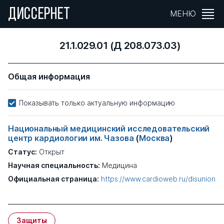
ДИССЕРНЕТ
МЕНЮ
21.1.029.01 (Д 208.073.03)
Общая информация
Показывать только актуальную информацию
Национальный медицинский исследовательский
центр кардиологии им. Чазова
(
Москва
)
Статус:
Открыт
Научная специальность:
Медицина
Официальная страница:
https://www.cardioweb.ru/disunion
Защиты