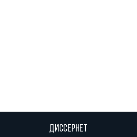
ДИССЕРНЕТ