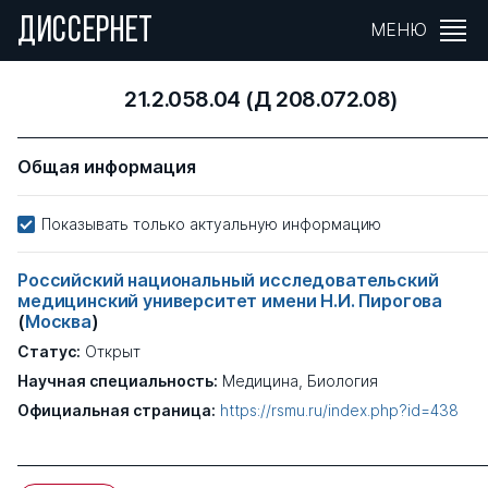
ДИССЕРНЕТ
МЕНЮ
21.2.058.04 (Д 208.072.08)
Общая информация
Показывать только актуальную информацию
Российский национальный исследовательский
медицинский университет имени Н.И. Пирогова
(
Москва
)
Статус:
Открыт
Научная специальность:
Медицина, Биология
Официальная страница:
https://rsmu.ru/index.php?id=438