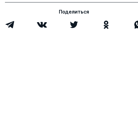
Поделиться