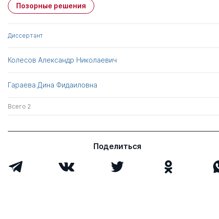
Позорные решения
Диссертант
Колесов Александр Николаевич
Гараева Дина Фидаиловна
Всего 2
Поделиться