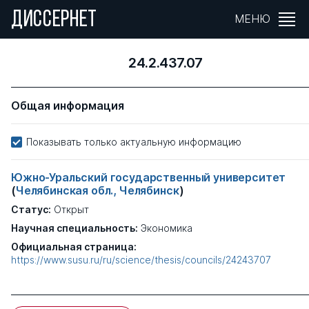
ДИССЕРНЕТ
МЕНЮ
24.2.437.07
Общая информация
Показывать только актуальную информацию
Южно-Уральский государственный университет
(
Челябинская обл., Челябинск
)
Статус:
Открыт
Научная специальность:
Экономика
Официальная страница:
https://www.susu.ru/ru/science/thesis/councils/24243707