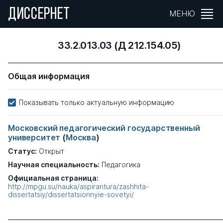
ДИССЕРНЕТ
МЕНЮ
33.2.013.03 (Д 212.154.05)
Общая информация
Показывать только актуальную информацию
Московский педагогический государственный
университет
(
Москва
)
Статус:
Открыт
Научная специальность:
Педагогика
Официальная страница:
http://mpgu.su/nauka/aspirantura/zashhita-
dissertatsiy/dissertatsionnyie-sovetyi/