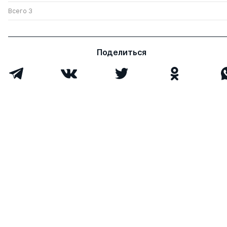
Всего 3
Поделиться