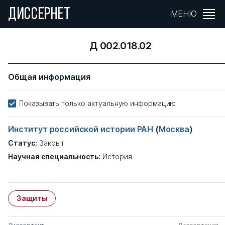
ДИССЕРНЕТ
МЕНЮ
Д 002.018.02
Общая информация
Показывать только актуальную информацию
Институт российской истории РАН
(
Москва
)
Статус:
Закрыт
Научная специальность:
История
Защиты