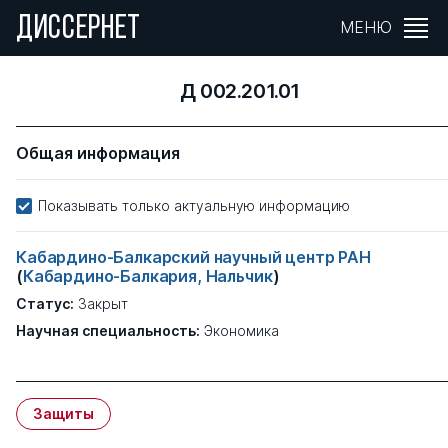
ДИССЕРНЕТ
МЕНЮ
Д 002.201.01
Общая информация
Показывать только актуальную информацию
Кабардино-Балкарский научный центр РАН
(
Кабардино-Балкария, Нальчик
)
Статус:
Закрыт
Научная специальность:
Экономика
Защиты