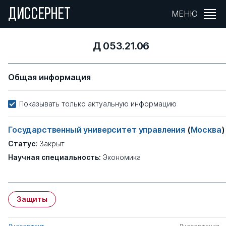
ДИССЕРНЕТ
МЕНЮ
Д 053.21.06
Общая информация
Показывать только актуальную информацию
Государственный университет управления
(
Москва
)
Статус:
Закрыт
Научная специальность:
Экономика
Защиты