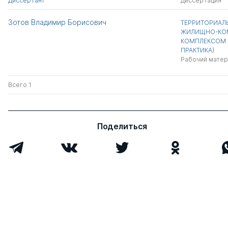
Диссертант
Диссертация
Зотов Владимир Борисович
ТЕРРИТОРИАЛ
ЖИЛИЩНО-КО
КОМПЛЕКСОМ (
ПРАКТИКА)
Рабочий матер
Всего 1
Поделиться