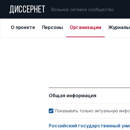
ДИССЕРНЕТ
Вольное сетевое сообщество
О проекте
Персоны
Организации
Журналы
Общая информация
Показывать только актуальную инф
Российский государственный уни