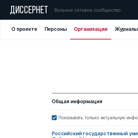
ДИССЕРНЕТ
Вольное сетевое сообщество
О проекте
Персоны
Организации
Журналы
Общая информация
Показывать только актуальную инф
Российский государственный уни