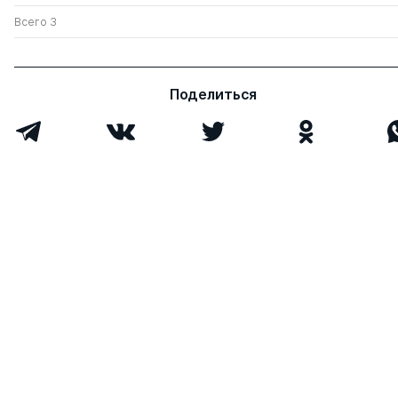
Всего 3
Поделиться