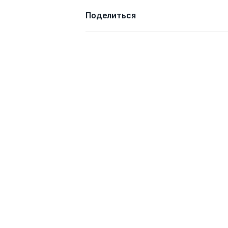
Поделиться