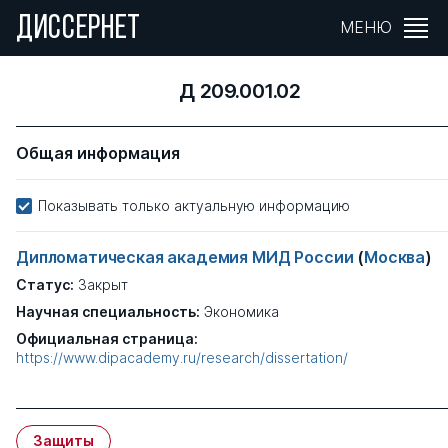
ДИССЕРНЕТ
МЕНЮ
Д 209.001.02
Общая информация
Показывать только актуальную информацию
Дипломатическая академия МИД России
(
Москва
)
Статус:
Закрыт
Научная специальность:
Экономика
Официальная страница:
https://www.dipacademy.ru/research/dissertation/
Защиты