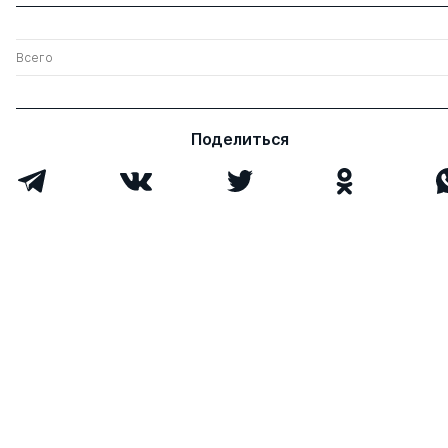
Всего
Поделиться