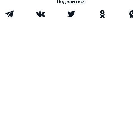
Поделиться