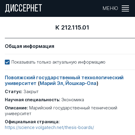
ДИССЕРНЕТ
МЕНЮ
К 212.115.01
Общая информация
Показывать только актуальную информацию
Поволжский государственный технологический
университет
(
Марий Эл, Йошкар-Ола
)
Статус:
Закрыт
Научная специальность:
Экономика
Описание:
Марийский государственный технический
университет
Официальная страница:
https://science.volgatech.net/thesis-boards/