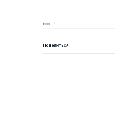
Всего 2
Поделиться