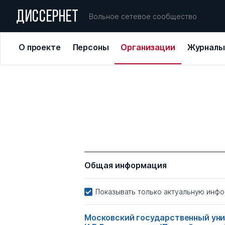
ДИССЕРНЕТ
Вольное сетевое сообщество
О проекте
Персоны
Организации
Журналы
Общая информация
Показывать только актуальную инф
Московский государственный унив