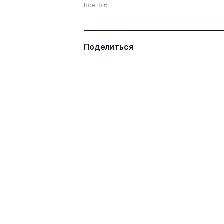
Всего 6
Поделиться