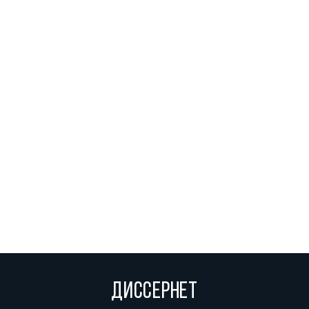
ДИССЕРНЕТ