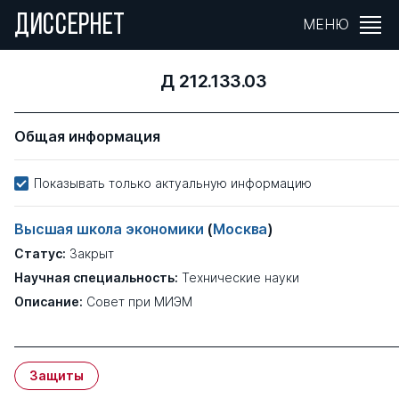
ДИССЕРНЕТ
МЕНЮ
Д 212.133.03
Общая информация
Показывать только актуальную информацию
Высшая школа экономики
(
Москва
)
Статус:
Закрыт
Научная специальность:
Технические науки
Описание:
Совет при МИЭМ
Защиты