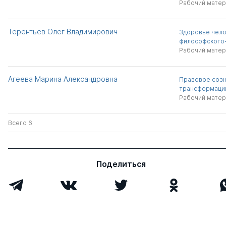
Рабочий матер
Терентьев Олег Владимирович
Здоровье чело
философского-
Рабочий матер
Агеева Марина Александровна
Правовое созн
трансформаци
Рабочий матер
Всего 6
Поделиться