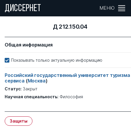
ДИССЕРНЕТ
МЕНЮ
Д 212.150.04
Общая информация
Показывать только актуальную информацию
Российский государственный университет туризма
сервиса
(
Москва
)
Статус:
Закрыт
Научная специальность:
Философия
Защиты