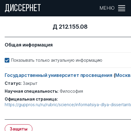
ДИССЕРНЕТ
МЕНЮ
Д 212.155.08
Общая информация
Показывать только актуальную информацию
Государственный университет просвещения
(
Москв
Статус:
Закрыт
Научная специальность:
Философия
Официальная страница:
https://guppros.ru/ru/rubric/science/informatsiya-dlya-dissertant
Защиты