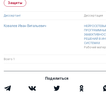
Защиты
Диссертант
Диссертация
Ковалев Иван Витальевич
НЕЙРОСЕТЕВЫЕ
ПРОГРАММНЫЕ
ЭФФЕКТИВНОС
РЕШЕНИЙ В ИН
СИСТЕМАХ
Рабочий матер
Всего 1
Поделиться