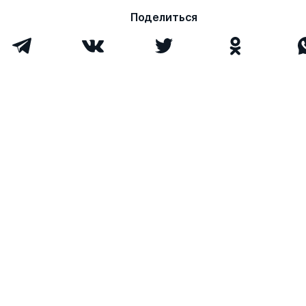
Поделиться