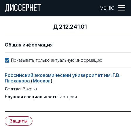
ДИССЕРНЕТ
МЕНЮ
Д 212.241.01
Общая информация
Показывать только актуальную информацию
Российский экономический университет им. Г.В.
Плеханова
(
Москва
)
Статус:
Закрыт
Научная специальность:
История
Защиты