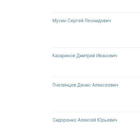
Мусин Сергей Леонидович
Казаринов Дмитрий Иванович
Пчелинцев Денис Алексеевич
Сидоренко Алексей Юрьевич