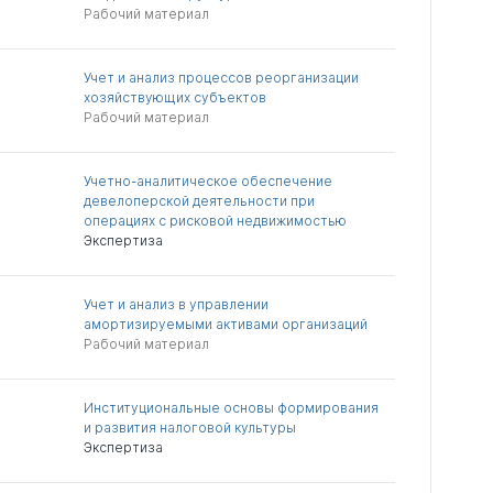
Рабочий материал
Учет и анализ процессов реорганизации
хозяйствующих субъектов
Рабочий материал
Учетно-аналитическое обеспечение
девелоперской деятельности при
операциях с рисковой недвижимостью
Экспертиза
Учет и анализ в управлении
амортизируемыми активами организаций
Рабочий материал
Институциональные основы формирования
и развития налоговой культуры
Экспертиза