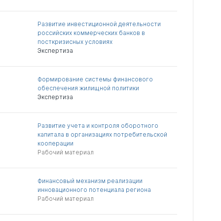
Развитие инвестиционной деятельности
российских коммерческих банков в
посткризисных условиях
Экспертиза
Формирование системы финансового
обеспечения жилищной политики
Экспертиза
Развитие учета и контроля оборотного
капитала в организациях потребительской
кооперации
Рабочий материал
Финансовый механизм реализации
инновационного потенциала региона
Рабочий материал