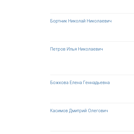
Бортник Николай Николаевич
Петров Илья Николаевич
Божкова Елена Геннадьевна
Касимов Дмитрий Олегович