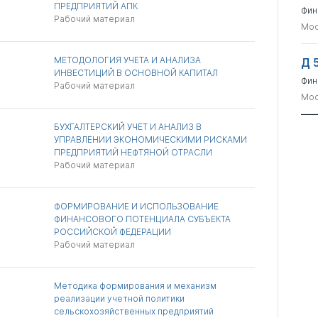
ПРЕДПРИЯТИЙ АПК
Фин
Рабочий материал
Мос
МЕТОДОЛОГИЯ УЧЕТА И АНАЛИЗА
Д 
ИНВЕСТИЦИЙ В ОСНОВНОЙ КАПИТАЛ
Фин
Рабочий материал
Мос
БУХГАЛТЕРСКИЙ УЧЕТ И АНАЛИЗ В
УПРАВЛЕНИИ ЭКОНОМИЧЕСКИМИ РИСКАМИ
ПРЕДПРИЯТИЙ НЕФТЯНОЙ ОТРАСЛИ
Рабочий материал
ФОРМИРОВАНИЕ И ИСПОЛЬЗОВАНИЕ
ФИНАНСОВОГО ПОТЕНЦИАЛА СУБЪЕКТА
РОССИЙСКОЙ ФЕДЕРАЦИИ
Рабочий материал
Методика формирования и механизм
реализации учетной политики
сельскохозяйственных предприятий