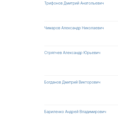
Трифонов Дмитрий Анатольевич
Чимаров Александр Николаевич
Стряпчев Александр Юрьевич
Богданов Дмитрий Викторович
Бариленко Андрей Владимирович