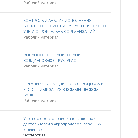
Рабочий материал
КОНТРОЛЬ И АНАЛИЗ ИСПОЛНЕНИЯ
БЮДЖЕТОВ В СИСТЕМЕ УПРАВЛЕНЧЕСКОГО
УЧЕТА СТРОИТЕЛЬНЫХ ОРГАНИЗАЦИЙ
Рабочий материал
ФИНАНСОВОЕ ПЛАНИРОВАНИЕ В
ХОЛДИНГОВЫХ СТРУКТУРАХ
Рабочий материал
ОРГАНИЗАЦИЯ КРЕДИТНОГО ПРОЦЕССА И
ЕГО ОПТИМИЗАЦИЯ В КОММЕРЧЕСКОМ
БАНКЕ
Рабочий материал
Учетное обеспечение инновационной
деятельности в агропродовольственных
холдингах
Экспертиза