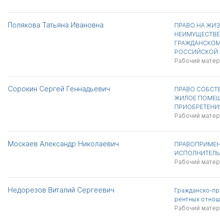
Полякова Татьяна Ивановна
ПРАВО НА ЖИЗ
НЕИМУЩЕСТВЕ
ГРАЖДАНСКОМ
РОССИЙСКОЙ 
Рабочий матер
Сорокин Сергей Геннадьевич
ПРАВО СОБСТ
ЖИЛОЕ ПОМЕЩ
ПРИОБРЕТЕНИ
Рабочий матер
Москаев Александр Николаевич
ПРАВОПРИМЕН
ИСПОЛНИТЕЛЬ
Рабочий матер
Недорезов Виталий Сергеевич
Гражданско-пр
рентных отнош
Рабочий матер