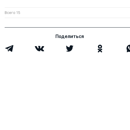
Всего 15
Поделиться