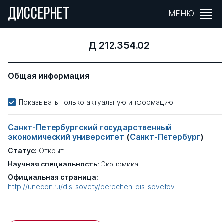
ДИССЕРНЕТ
МЕНЮ
Д 212.354.02
Общая информация
Показывать только актуальную информацию
Санкт-Петербургский государственный
экономический университет
(
Санкт-Петербург
)
Статус:
Открыт
Научная специальность:
Экономика
Официальная страница:
http://unecon.ru/dis-sovety/perechen-dis-sovetov