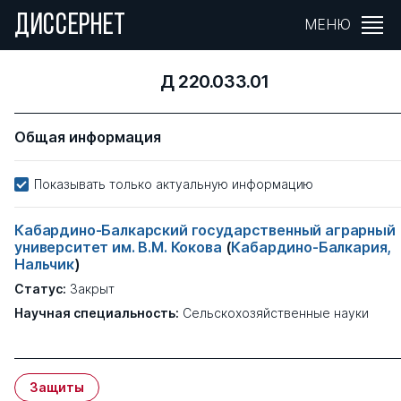
ДИССЕРНЕТ
МЕНЮ
Д 220.033.01
Общая информация
Показывать только актуальную информацию
Кабардино-Балкарский государственный аграрный
университет им. В.М. Кокова
(
Кабардино-Балкария,
Нальчик
)
Статус:
Закрыт
Научная специальность:
Сельскохозяйственные науки
Защиты