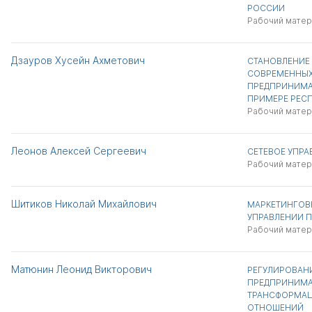
РОССИИ
Рабочий матер
Дзауров Хусейн Ахметович
СТАНОВЛЕНИЕ 
СОВРЕМЕННЫ
ПРЕДПРИНИМАТ
ПРИМЕРЕ РЕС
Рабочий матер
Леонов Алексей Сергеевич
СЕТЕВОЕ УПРА
Рабочий матер
Шитиков Николай Михайлович
МАРКЕТИНГОВЫ
УПРАВЛЕНИИ 
Рабочий матер
Матюнин Леонид Викторович
РЕГУЛИРОВАН
ПРЕДПРИНИМА
ТРАНСФОРМА
ОТНОШЕНИЙ