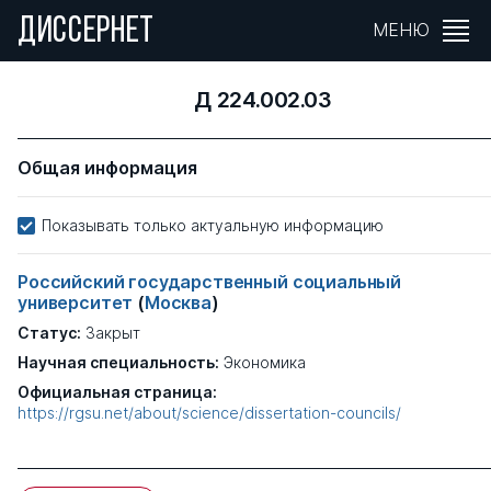
ДИССЕРНЕТ
МЕНЮ
Д 224.002.03
Общая информация
Показывать только актуальную информацию
Российский государственный социальный
университет
(
Москва
)
Статус:
Закрыт
Научная специальность:
Экономика
Официальная страница:
https://rgsu.net/about/science/dissertation-councils/