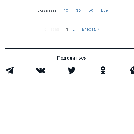
Показывать:
10
30
50
Все
Назад
1
2
Вперед
Поделиться