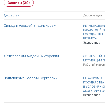
Защиты
(39)
Диссертант
Диссертация
Синицын Алексей Владимирович
РЕГУЛИРОВАН
ВЗАИМОДЕЙСТ
ГОСУДАРСТВЕ
БИЗНЕСА
Экспертиза
Железовский Андрей Викторович
СИСТЕМНЫЙ П
МОТИВАЦИИ П
Рабочий матер
Полтавченко Георгий Сергеевич
МЕХАНИЗМЫ В
ГОСУДАРСТВА
В УСЛОВИЯХ О
ЭКОНОМИЧЕСК
Экспертиза