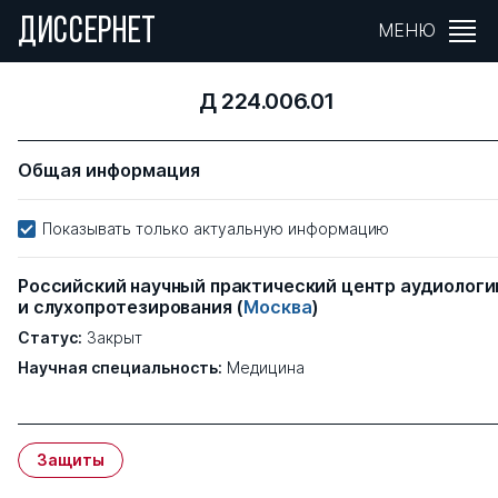
ДИССЕРНЕТ
МЕНЮ
Д 224.006.01
Общая информация
Показывать только актуальную информацию
Российский научный практический центр аудиологи
и слухопротезирования
(
Москва
)
Статус:
Закрыт
Научная специальность:
Медицина
Защиты