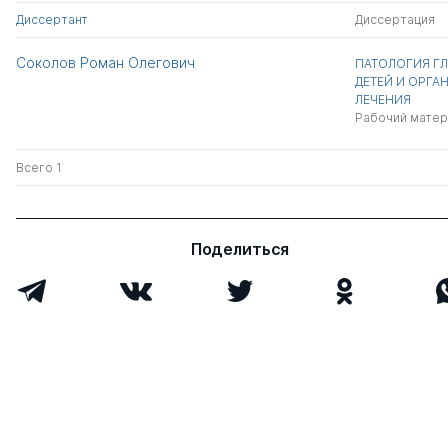
Диссертант
Диссертация
Соколов Роман Олегович
ПАТОЛОГИЯ Г
ДЕТЕЙ И ОРГ
ЛЕЧЕНИЯ
Рабочий матер
Всего 1
Поделиться