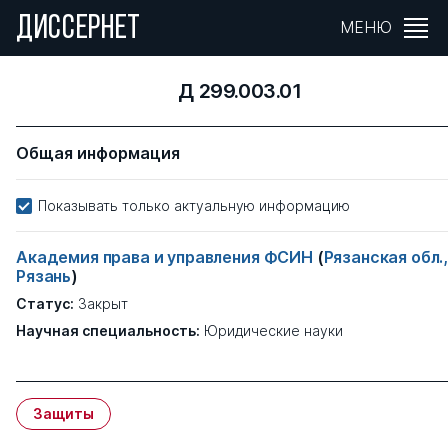
ДИССЕРНЕТ
МЕНЮ
Д 299.003.01
Общая информация
Показывать только актуальную информацию
Академия права и управления ФСИН
(
Рязанская обл.
Рязань
)
Статус:
Закрыт
Научная специальность:
Юридические науки
Защиты