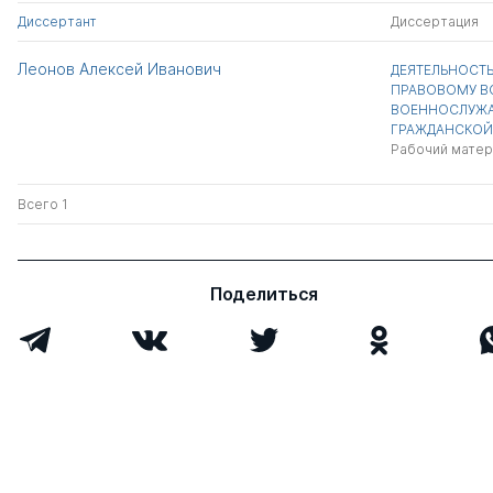
Диссертант
Диссертация
Леонов Алексей Иванович
ДЕЯТЕЛЬНОСТ
ПРАВОВОМУ 
ВОЕННОСЛУЖА
ГРАЖДАНСКОЙ
Рабочий матер
Всего 1
Поделиться