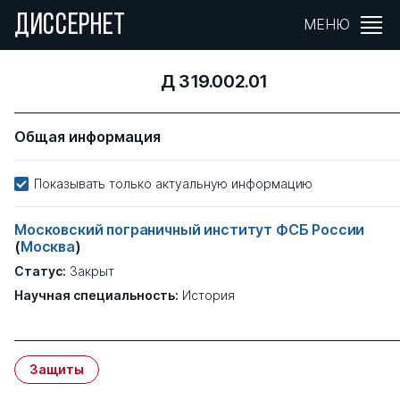
ДИССЕРНЕТ
МЕНЮ
Д 319.002.01
Общая информация
Показывать только актуальную информацию
Московский пограничный институт ФСБ России
(
Москва
)
Статус:
Закрыт
Научная специальность:
История
Защиты