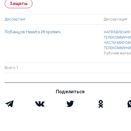
Защиты
Диссертант
Диссертация
Лобанцов Никита Игоревич
НАПРАВЛЕНИЯ
ТЕЛЕКОММУНИ
ЧАСТИ МИРОВ
ТЕЛЕКОММУНИ
Рабочий матер
Всего 1
Поделиться