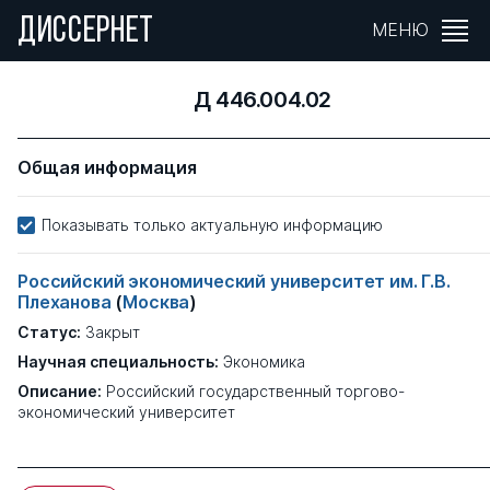
ДИССЕРНЕТ
МЕНЮ
Д 446.004.02
Общая информация
Показывать только актуальную информацию
Российский экономический университет им. Г.В.
Плеханова
(
Москва
)
Статус:
Закрыт
Научная специальность:
Экономика
Описание:
Российский государственный торгово-
экономический университет