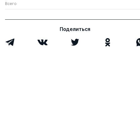
Всего
Поделиться