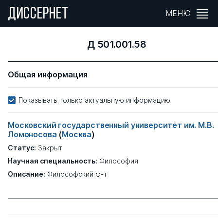
ДИССЕРНЕТ
МЕНЮ
Д 501.001.58
Общая информация
Показывать только актуальную информацию
Московский государственный университет им. М.В.
Ломоносова
(
Москва
)
Статус:
Закрыт
Научная специальность:
Философия
Описание:
Философский ф-т