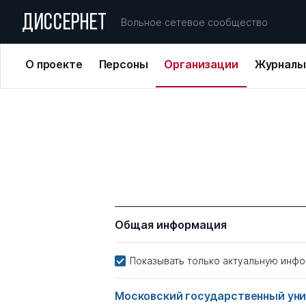
ДИССЕРНЕТ
Вольное сетевое сообщество
О проекте
Персоны
Организации
Журналы
Общая информация
Показывать только актуальную инф
Московский государственный уни