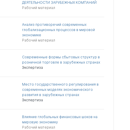
ДЕЯТЕЛЬНОСТИ ЗАРУБЕЖНЫХ КОМПАНИЙ
Рабочий материал
Анализ противоречий современных
глобализационных процессов в мировой
экономике
Рабочий материал
Современные формы сбытовых структур в
розничной торговле в зарубежных странах
Экспертиза
Место государственного регулирования в
современных моделях экономического
развития в зарубежных странах
Экспертиза
Влияние глобальных финансовых шоков на
мировую экономику
Рабочий материал