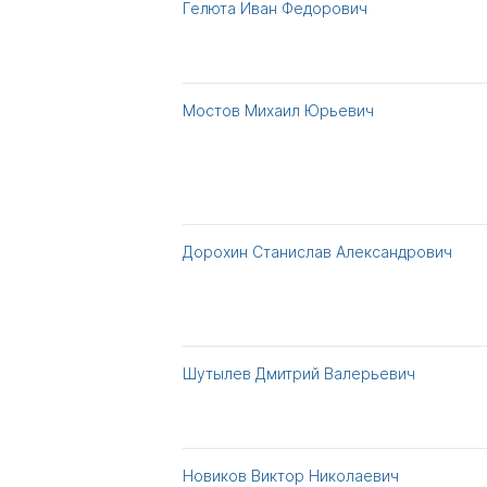
Гелюта Иван Федорович
Мостов Михаил Юрьевич
Дорохин Станислав Александрович
Шутылев Дмитрий Валерьевич
Новиков Виктор Николаевич