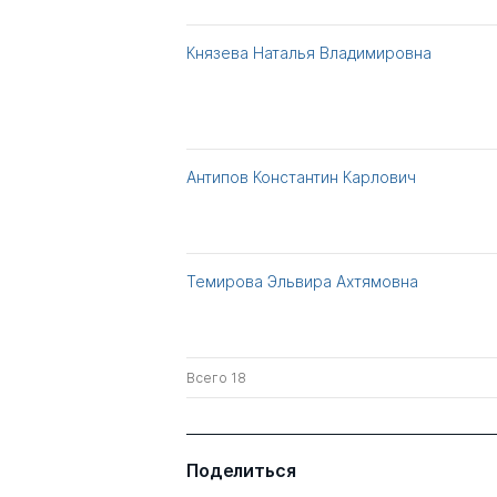
Князева Наталья Владимировна
Антипов Константин Карлович
Темирова Эльвира Ахтямовна
Всего 18
Поделиться