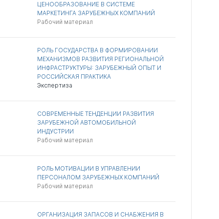
ЦЕНООБРАЗОВАНИЕ В СИСТЕМЕ
МАРКЕТИНГА ЗАРУБЕЖНЫХ КОМПАНИЙ
Рабочий материал
РОЛЬ ГОСУДАРСТВА В ФОРМИРОВАНИИ
МЕХАНИЗМОВ РАЗВИТИЯ РЕГИОНАЛЬНОЙ
ИНФРАСТРУКТУРЫ: ЗАРУБЕЖНЫЙ ОПЫТ И
РОССИЙСКАЯ ПРАКТИКА
Экспертиза
СОВРЕМЕННЫЕ ТЕНДЕНЦИИ РАЗВИТИЯ
ЗАРУБЕЖНОЙ АВТОМОБИЛЬНОЙ
ИНДУСТРИИ
Рабочий материал
РОЛЬ МОТИВАЦИИ В УПРАВЛЕНИИ
ПЕРСОНАЛОМ ЗАРУБЕЖНЫХ КОМПАНИЙ
Рабочий материал
ОРГАНИЗАЦИЯ ЗАПАСОВ И СНАБЖЕНИЯ В