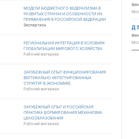
Фин
МОДЕЛИ БЮДЖЕТНОГО ФЕДЕРАЛИЗМА В
Мос
РАЗВИТЫХ СТРАНАХ И ОСОБЕННОСТИ ИХ
ПРИМЕНЕНИЯ В РОССИЙСКОЙ ФЕДЕРАЦИИ
Экспертиза
Д 
Фин
Мос
РЕГИОНАЛЬНАЯ ИНТЕГРАЦИЯ В УСЛОВИЯХ
ГЛОБАЛИЗАЦИИ МИРОВОГО ХОЗЯЙСТВА
Рабочий материал
ЗАРУБЕЖНЫЙ ОПЫТ ФУНКЦИОНИРОВАНИЯ
ВЕРТИКАЛЬНО-ИНТЕГРИРОВАННЫХ
СТРУКТУР В ЭКОНОМИКЕ
Рабочий материал
ЗАРУБЕЖНЫЙ ОПЫТ И РОССИЙСКАЯ
ПРАКТИКА ФОРМИРОВАНИЯ МЕХАНИЗМА
ЦЕНООБРАЗОВАНИЯ
Рабочий материал