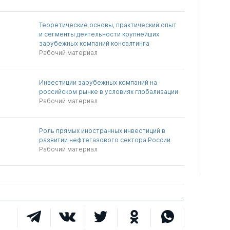
Теоретические основы, практический опыт
и сегменты деятельности крупнейших
зарубежных компаний консалтинга
Рабочий материал
Инвестиции зарубежных компаний на
российском рынке в условиях глобализации
Рабочий материал
Роль прямых иностранных инвестиций в
развитии нефтегазового сектора России
Рабочий материал