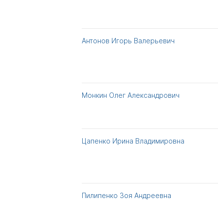
Антонов Игорь Валерьевич
Монкин Олег Александрович
Цапенко Ирина Владимировна
Пилипенко Зоя Андреевна