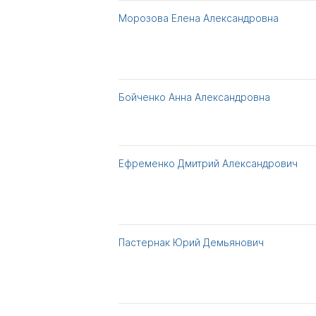
Морозова Елена Александровна
Бойченко Анна Александровна
Ефременко Дмитрий Александрович
Пастернак Юрий Демьянович