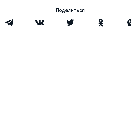
Поделиться