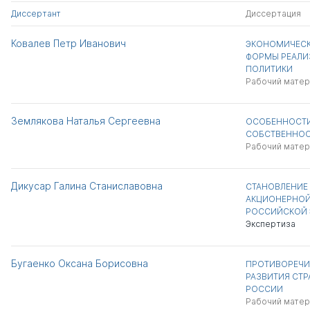
Диссертант
Диссертация
Ковалев Петр Иванович
ЭКОНОМИЧЕСК
ФОРМЫ РЕАЛИ
ПОЛИТИКИ
Рабочий матер
Землякова Наталья Сергеевна
ОСОБЕННОСТИ
СОБСТВЕННОС
Рабочий матер
Дикусар Галина Станиславовна
СТАНОВЛЕНИЕ 
АКЦИОНЕРНОЙ
РОССИЙСКОЙ
Экспертиза
Бугаенко Оксана Борисовна
ПРОТИВОРЕЧИ
РАЗВИТИЯ СТР
РОССИИ
Рабочий матер