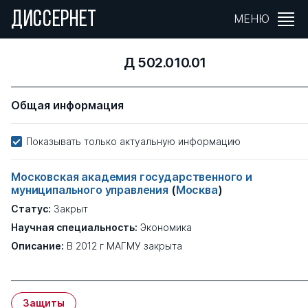
ДИССЕРНЕТ
МЕНЮ
Д 502.010.01
Общая информация
Показывать только актуальную информацию
Московская академия государственного и
муниципального управления
(
Москва
)
Статус:
Закрыт
Научная специальность:
Экономика
Описание:
В 2012 г МАГМУ закрыта
Защиты