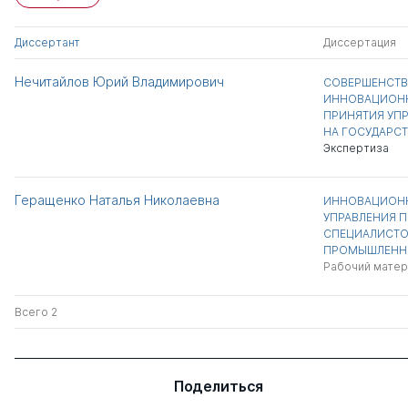
Диссертант
Диссертация
Нечитайлов Юрий Владимирович
СОВЕРШЕНСТВ
ИННОВАЦИОН
ПРИНЯТИЯ УП
НА ГОСУДАРС
Экспертиза
Геращенко Наталья Николаевна
ИННОВАЦИОН
УПРАВЛЕНИЯ 
СПЕЦИАЛИСТО
ПРОМЫШЛЕНН
Рабочий матер
Всего 2
Поделиться