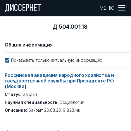
ДИССЕРНЕТ
МЕНЮ
Д 504.001.18
Общая информация
Показывать только актуальную информацию
Российская академия народного хозяйства и
государственной службы при Президенте РФ
(
Москва
)
Статус:
Закрыт
Научная специальность:
Социология
Описание:
Закрыт 20.08.2019 823/нк