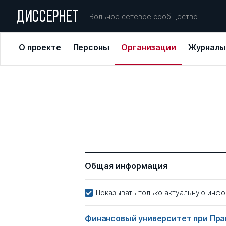
ДИССЕРНЕТ
Вольное сетевое сообщество
О проекте
Персоны
Организации
Журналы
Общая информация
Показывать только актуальную инф
Финансовый университет при Пр