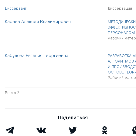
Диссертант
Диссертация
Караев Алексей Владимирович
МЕТОДИЧЕСКИ
ЭФФЕКТИВНОС
ПЕРСОНАЛОМ 
Рабочий матер
Кабулова Евгения Георгиевна
РАЗРАБОТКА М
АЛГОРИТМОВ 
И ПРОИЗВОДС
ОСНОВЕ ТЕОР
Рабочий матер
Всего 2
Поделиться