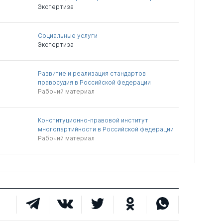
Экспертиза
Социальные услуги
Экспертиза
Развитие и реализация стандартов
правосудия в Российской Федерации
Рабочий материал
Конституционно-правовой институт
многопартийности в Российской федерации
Рабочий материал