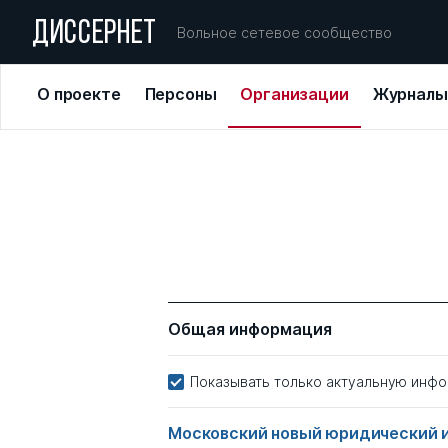
ДИССЕРНЕТ
Вольное сетевое сообщество
О проекте
Персоны
Организации
Журналы
Общая информация
Показывать только актуальную инф
Московский новый юридический 