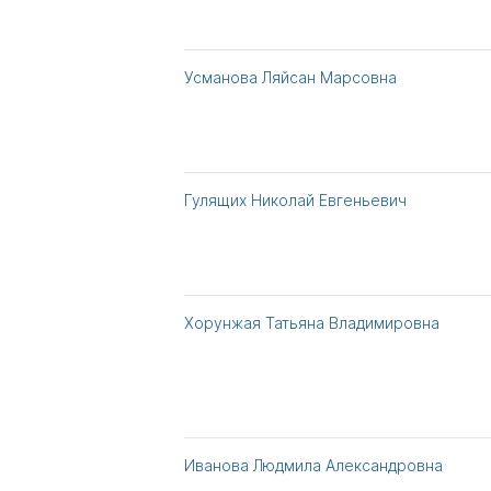
Усманова Ляйсан Марсовна
Гулящих Николай Евгеньевич
Хорунжая Татьяна Владимировна
Иванова Людмила Александровна