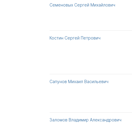
Семеновых Сергей Михайлович
Костин Сергей Петрович
Сапунов Михаил Васильевич
Заломов Владимир Александрович