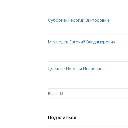
Субботин Георгий Викторович
Медведев Евгений Владимирович
Долидзе Наталья Ивановна
Всего 13
Поделиться