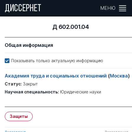
ДИССЕРНЕТ
МЕНЮ
Д 602.001.04
Общая информация
Показывать только актуальную информацию
Академия труда и социальных отношений
(
Москва
)
Статус:
Закрыт
Научная специальность:
Юридические науки
Защиты