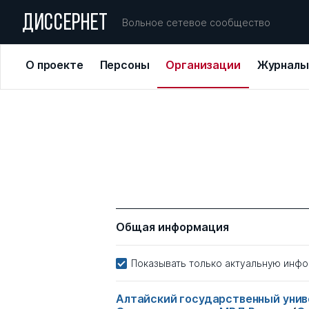
ДИССЕРНЕТ
Вольное сетевое сообщество
О проекте
Персоны
Организации
Журналы
Общая информация
Показывать только актуальную инф
Алтайский государственный уни