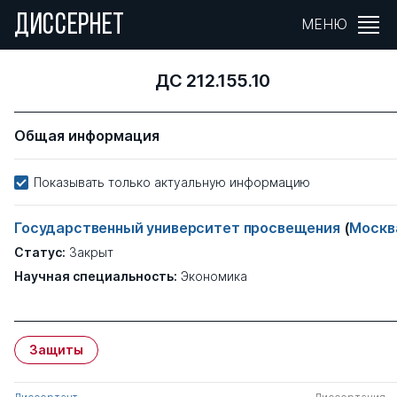
ДИССЕРНЕТ
МЕНЮ
ДС 212.155.10
Общая информация
Показывать только актуальную информацию
Государственный университет просвещения
(
Москв
Статус:
Закрыт
Научная специальность:
Экономика
Защиты