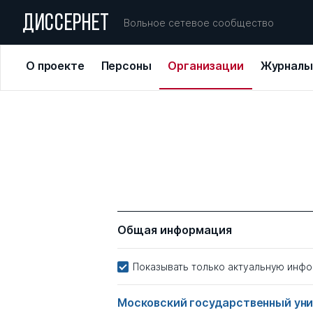
ДИССЕРНЕТ
Вольное сетевое сообщество
О проекте
Персоны
Организации
Журналы
Общая информация
Показывать только актуальную инф
Московский государственный уни