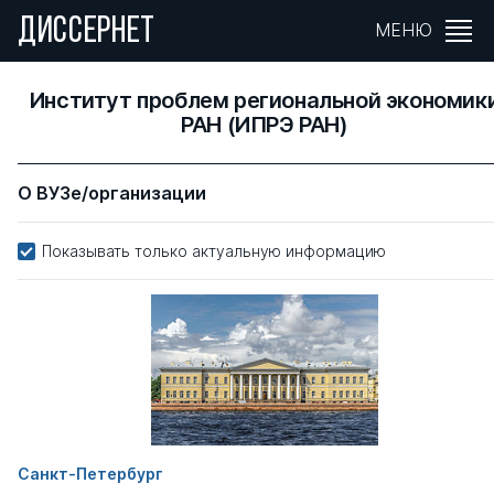
ДИССЕРНЕТ
МЕНЮ
Институт проблем региональной экономик
РАН (ИПРЭ РАН)
О ВУЗе/организации
Показывать только актуальную информацию
Санкт-Петербург