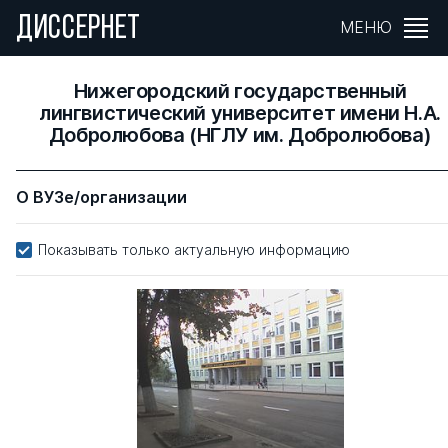
ДИССЕРНЕТ
МЕНЮ
Нижегородский государственный
лингвистический университет имени Н.А.
Добролюбова (НГЛУ им. Добролюбова)
О ВУЗе/организации
Показывать только актуальную информацию