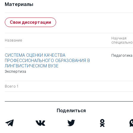
Материалы
Свои диссертации
Научная
Название
специально
СИСТЕМА ОЦЕНКИ КАЧЕСТВА
Педагогика
ПРОФЕССИОНАЛЬНОГО ОБРАЗОВАНИЯ В
ЛИНГВИСТИЧЕСКОМ ВУЗЕ
Экспертиза
Всего 1
Поделиться