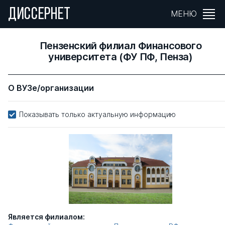
ДИССЕРНЕТ
МЕНЮ
Пензенский филиал Финансового
университета (ФУ ПФ, Пенза)
О ВУЗе/организации
Показывать только актуальную информацию
Является филиалом: