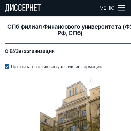
ДИССЕРНЕТ
МЕНЮ
СПб филиал Финансового университета (Ф
РФ, СПб)
О ВУЗе/организации
Показывать только актуальную информацию