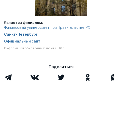
Является филиалом:
Финансовый университет при Правительстве РФ
Санкт-Петербург
Официальный сайт
Информация обновлена: 6 июня 2016 г.
Поделиться