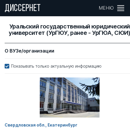
ДИССЕРНЕТ
МЕНЮ
Уральский государственный юридически
университет (УрГЮУ, ранее - УрГЮА, СЮИ
О ВУЗе/организации
Показывать только актуальную информацию
Свердловская обл., Екатеринбург